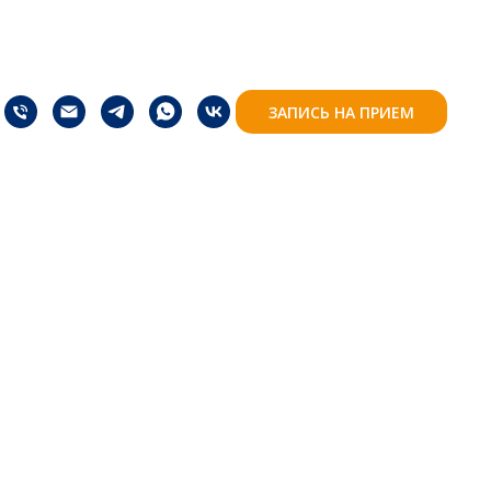
ЗАПИСЬ НА ПРИЕМ