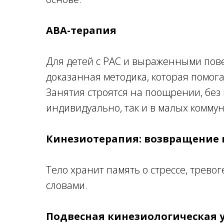
АВА-терапия
Для детей с РАС и выраженными пов
доказанная методика, которая помо
Занятия строятся на поощрении, без
индивидуально, так и в малых коммун
Кинезиотерапия: возвращение к
Тело хранит память о стрессе, трево
словами.
Подвесная кинезиологическая 