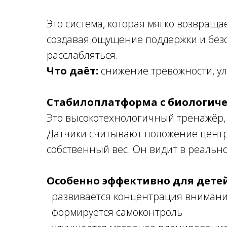
Это система, которая мягко возвраща
создавая ощущение поддержки и безо
расслабляться.
Что даёт:
снижение тревожности, ул
Стабилоплатформа с биологиче
Это высокотехнологичный тренажёр, 
Датчики считывают положение центра
собственный вес. Он видит в реально
Особенно эффективно для детей 
развивается концентрация вниман
формируется самоконтроль