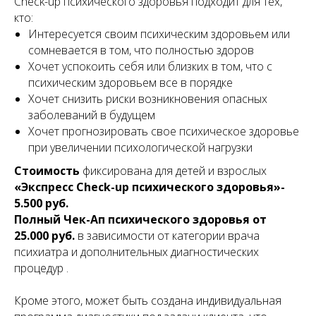
Check-up психического здоровья подходит для тех,
кто:
Интересуется своим психическим здоровьем или
сомневается в том, что полностью здоров
Хочет успокоить себя или близких в том, что с
психическим здоровьем все в порядке
Хочет снизить риски возникновения опасных
заболеваний в будущем
Хочет прогнозировать свое психическое здоровье
при увеличении психологической нагрузки
Стоимость
фиксирована для детей и взрослых
«Экспресс Сheck-up психического здоровья»-
5.500 руб.
Полный Чек-Ап психического здоровья от
25.000 руб.
в зависимости от категории врача
психиатра и дополнительных диагностических
процедур .
Кроме этого, может быть создана индивидуальная