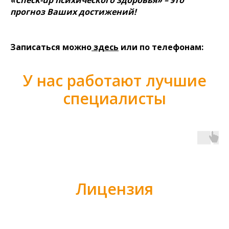
«Сheck-up психического здоровья» – это
прогноз Ваших достижений!
Записаться можно
здесь
или по телефонам:
У нас работают лучшие
специалисты
Лицензия