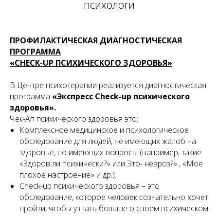
психологи
ПРОФИЛАКТИЧЕСКАЯ ДИАГНОСТИЧЕСКАЯ
ПРОГРАММА
«СHECK-UP ПСИХИЧЕСКОГО ЗДОРОВЬЯ»
В Центре психотерапии реализуется диагностическая
программа
«Экспресс Сheck-up психического
здоровья».
Чек-Ап психического здоровья это:
Комплексное медицинское и психологическое
обследование для людей, не имеющих жалоб на
здоровье, но имеющих вопросы (например, такие:
«Здоров ли психически?» или Это- невроз?» , «Мое
плохое настроение» и др.).
Check-up психического здоровья – это
обследование, которое человек сознательно хочет
пройти, чтобы узнать больше о своем психическом