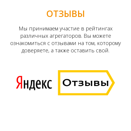
ОТЗЫВЫ
Мы принимаем участие в рейтингах
различных агрегаторов. Вы можете
ознакомиться с отзывами на том, которому
доверяете, а также оставить свой.