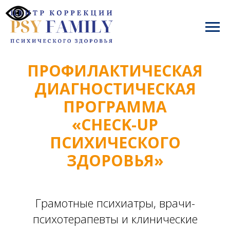
ПРОФИЛАКТИЧЕСКАЯ
ДИАГНОСТИЧЕСКАЯ
ПРОГРАММА
«СHECK-UP
ПСИХИЧЕСКОГО
ЗДОРОВЬЯ»
Грамотные психиатры, врачи-
психотерапевты и клинические