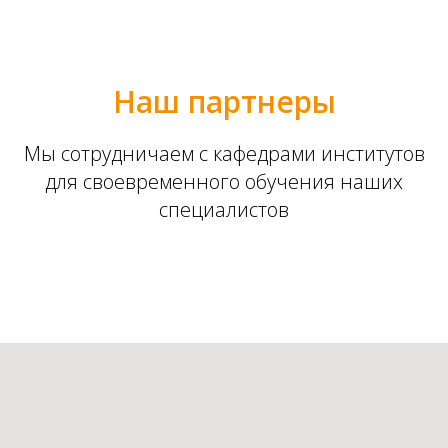
Наш партнеры
Мы сотрудничаем с кафедрами институтов
для своевременного обучения наших
специалистов