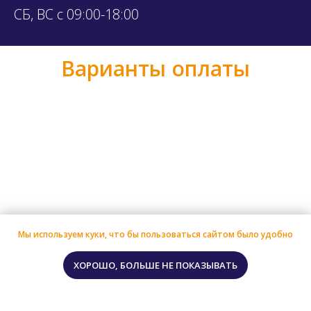
СБ, ВС с 09:00-18:00
Варианты оплаты
Мы используем куки, что бы пользоваться сайтом было удобно
ХОРОШО, БОЛЬШЕ НЕ ПОКАЗЫВАТЬ