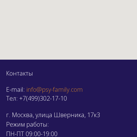
Контакты
E-mail
:
info@psy-family.com
Тел:
+7(499)302-17-10
г. Москва, улица Шверника, 17к3
Режим работы:
ПН-ПТ 09:00-19:00