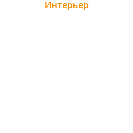
Интерьер