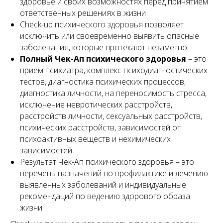
здоровье и своих возможностях перед принятием
ответственных решениях в жизни
Check-up психического здоровья позволяет
исключить или своевременно выявить опасные
заболевания, которые протекают незаметно
Полный Чек-Ап психического здоровья
– это
прием психиатра, комплекс психодиагностических
тестов, диагностика психических процессов,
диагностика личности, на переносимость стресса,
исключение невротических расстройств,
расстройств личности, сексуальных расстройств,
психических расстройств, зависимостей от
психоактивных веществ и нехимических
зависимостей
Результат Чек-Ап психического здоровья – это
перечень назначений по профилактике и лечению
выявленных заболеваний и индивидуальные
рекомендаций по ведению здорового образа
жизни