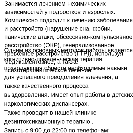
Также проводит в нашей клинике
дезинтоксикационную терапию .
Запись с 9:00 до 22:00 по телефонам:
+7 925 664-67-46
+7 917 509-68-47