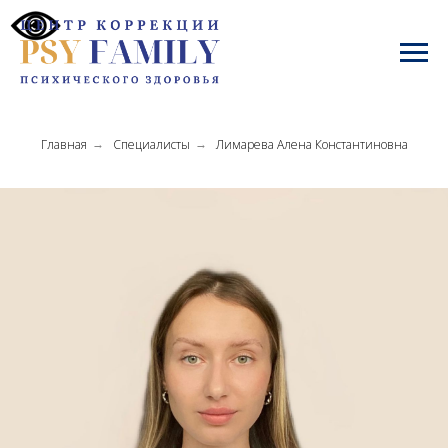
Главная
Специалисты
Лимарева Алена Константиновна
→
→