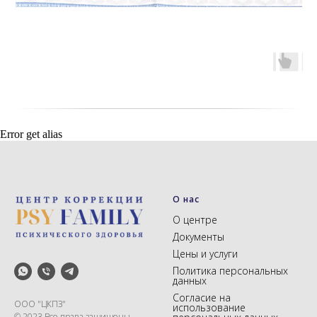
Error get alias
О нас
О центре
Документы
Цены и услуги
Политика персональных
данных
Согласие на
ООО "ЦКПЗ"
использование
© 2023 Все права защищены