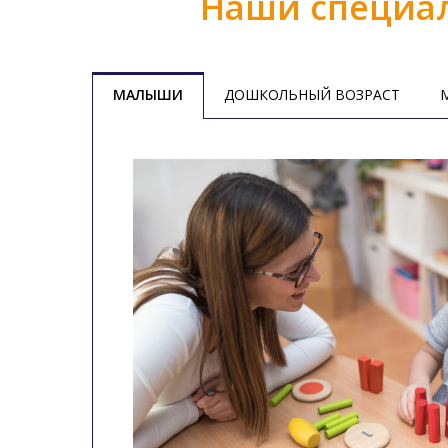
Наши специал
МАЛЫШИ
ДОШКОЛЬНЫЙ ВОЗРАСТ