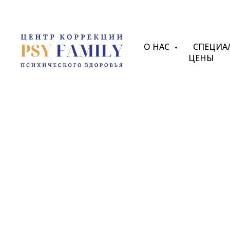
О НАС
СПЕЦИА
ЦЕНЫ