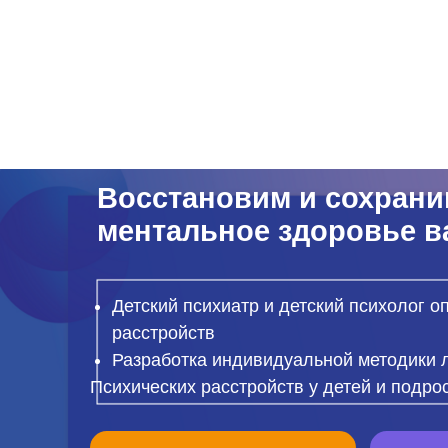
Восстановим и сохраним
ментальное здоровье ваше
Детский психиатр и детский психолог определ
расстройств
Разработка индивидуальной методики лечени
Психических расстройств у детей и подростков
ВЫБРАТЬ СПЕЦИАЛИСТА
ЗАДАТЬ