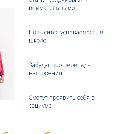
внимательными
Повысится успеваемость в
школе
Забудут про перепады
настроения
Смогут проявить себя в
социуме