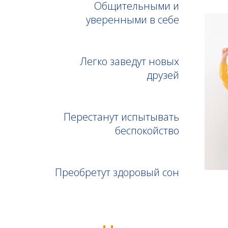
Общительными и
уверенными в себе
Легко заведут новых
друзей
Перестанут испытывать
беспокойство
Преобретут здоровый сон