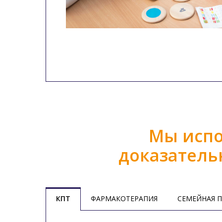
Мы испо
доказатель
КПТ
ФАРМАКОТЕРАПИЯ
СЕМЕЙНАЯ 