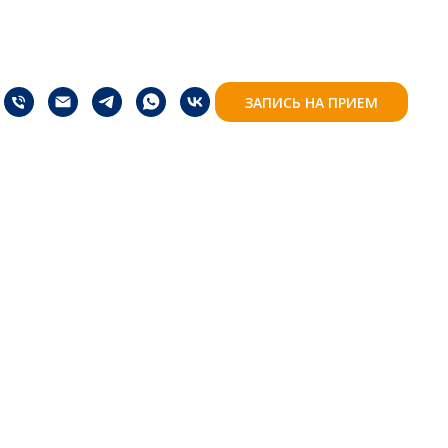
ЗАПИСЬ НА ПРИЕМ